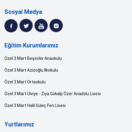
Sosyal Medya
Eğitim Kurumlarımız
Özel 3 Mart Beşevler Anaokulu
Özel 3 Mart Azizoğlu İlkokulu
Özel 3 Mart Ortaokulu
Özel 3 Mart Ulviye - Ziya Gökalp Özer Anadolu Lisesi
Özel 3 Mart Halil Güleç Fen Lisesi
Yurtlarımız