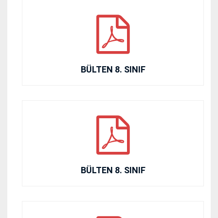
BÜLTEN 8. SINIF
BÜLTEN 8. SINIF