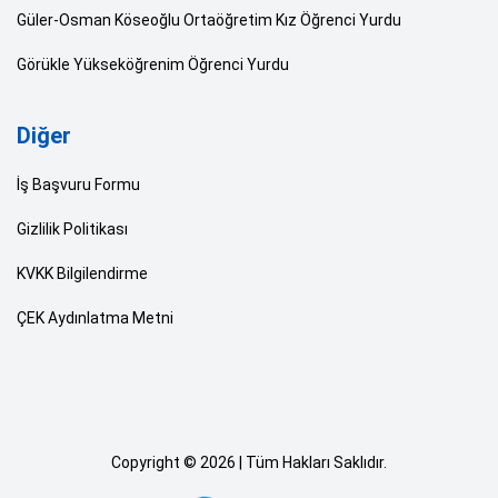
Güler-Osman Köseoğlu Ortaöğretim Kız Öğrenci Yurdu
Görükle Yükseköğrenim Öğrenci Yurdu
Diğer
İş Başvuru Formu
Gizlilik Politikası
KVKK Bilgilendirme
ÇEK Aydınlatma Metni
Copyright © 2026 | Tüm Hakları Saklıdır.