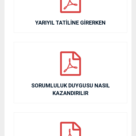
YARIYIL TATİLİNE GİRERKEN
SORUMLULUK DUYGUSU NASIL
KAZANDIRILIR