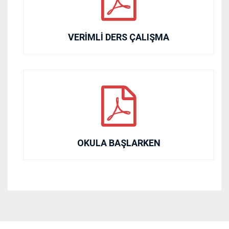
VERİMLİ DERS ÇALIŞMA
OKULA BAŞLARKEN