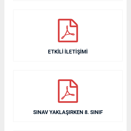
ETKİLİ İLETİŞİMİ
SINAV YAKLAŞIRKEN 8. SINIF