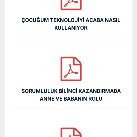
ÇOCUĞUM TEKNOLOJİYİ ACABA NASIL
KULLANIYOR
SORUMLULUK BİLİNCİ KAZANDIRMADA
ANNE VE BABANIN ROLÜ