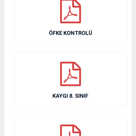
ÖFKE KONTROLÜ
KAYGI 8. SINIF