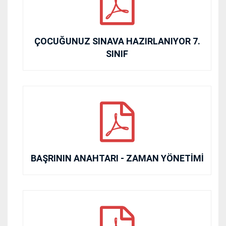
ÇOCUĞUNUZ SINAVA HAZIRLANIYOR 7.
SINIF
BAŞRININ ANAHTARI - ZAMAN YÖNETİMİ