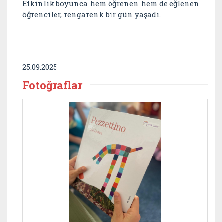
Etkinlik boyunca hem öğrenen hem de eğlenen
öğrenciler, rengarenk bir gün yaşadı.
25.09.2025
Fotoğraflar