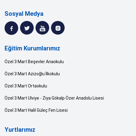
Sosyal Medya
Eğitim Kurumlarımız
Özel 3 Mart Beşevler Anaokulu
Özel 3 Mart Azizoğlu İlkokulu
Özel 3 Mart Ortaokulu
Özel 3 Mart Ulviye - Ziya Gökalp Özer Anadolu Lisesi
Özel 3 Mart Halil Güleç Fen Lisesi
Yurtlarımız