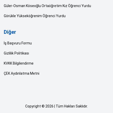
Güler-Osman Köseoğlu Ortaöğretim Kız Öğrenci Yurdu
Görükle Yükseköğrenim Öğrenci Yurdu
Diğer
İş Başvuru Formu
Gizlilik Politikası
KVKK Bilgilendirme
ÇEK Aydınlatma Metni
Copyright © 2026 | Tüm Hakları Saklıdır.