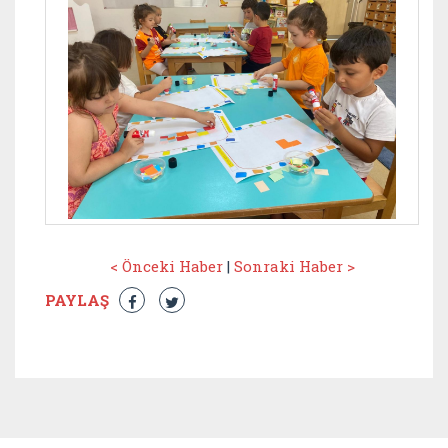
< Önceki Haber
|
Sonraki Haber >
PAYLAŞ