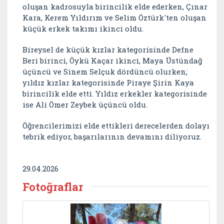
oluşan kadrosuyla birincilik elde ederken, Çınar
Kara, Kerem Yıldırım ve Selim Öztürk'ten oluşan
küçük erkek takımı ikinci oldu.
Bireysel de küçük kızlar kategorisinde Defne
Beri birinci, Öykü Kaçar ikinci, Maya Üstündağ
üçüncü ve Sinem Selçuk dördüncü olurken;
yıldız kızlar kategorisinde Piraye Şirin Kaya
birincilik elde etti. Yıldız erkekler kategorisinde
ise Ali Ömer Zeybek üçüncü oldu.
Öğrencilerimizi elde ettikleri derecelerden dolayı
tebrik ediyor, başarılarının devamını diliyoruz.
29.04.2026
Fotoğraflar