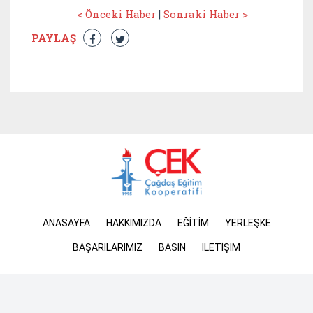
< Önceki Haber
|
Sonraki Haber >
PAYLAŞ
ANASAYFA
HAKKIMIZDA
EĞİTİM
YERLEŞKE
BAŞARILARIMIZ
BASIN
İLETİŞİM