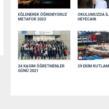
EĞLENEREK ÖĞRENİYORUZ
OKULUMUZDA İL
METAFOR 2023
HEYECANI
24 KASIM ÖĞRETMENLER
29 EKİM KUTLAM
GÜNÜ 2021